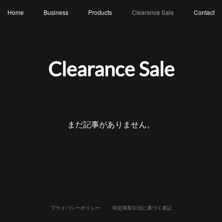
Home
Business
Products
Clearance Sale
Contact
Clearance Sale
まだ記事がありません。
プライバシーポリシー
特定商取引法に基づく表記